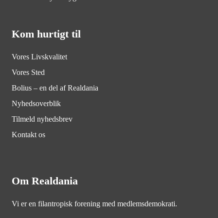
Kom hurtigt til
Vores Livskvalitet
Vores Sted
Bolius – en del af Realdania
Nyhedsoverblik
Tilmeld nyhedsbrev
Kontakt os
Om Realdania
Vi er en filantropisk forening med medlemsdemokrati.