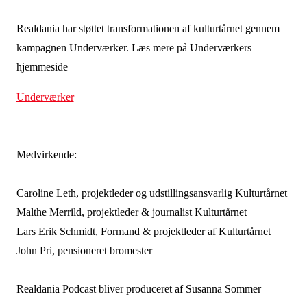
Realdania har støttet transformationen af kulturtårnet gennem
kampagnen Underværker. Læs mere på Underværkers
hjemmeside
Underværker
Medvirkende:
Caroline Leth, projektleder og udstillingsansvarlig Kulturtårnet
Malthe Merrild, projektleder & journalist Kulturtårnet
Lars Erik Schmidt, Formand & projektleder af Kulturtårnet
John Pri, pensioneret bromester
Realdania Podcast bliver produceret af Susanna Sommer