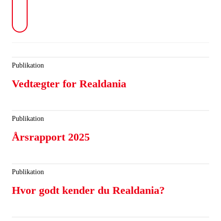
Publikation
Vedtægter for Realdania
Publikation
Årsrapport 2025
Publikation
Hvor godt kender du Realdania?