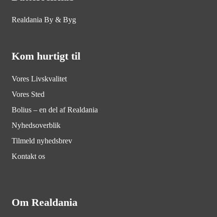
Realdania By & Byg
Kom hurtigt til
Vores Livskvalitet
Vores Sted
Bolius – en del af Realdania
Nyhedsoverblik
Tilmeld nyhedsbrev
Kontakt os
Om Realdania