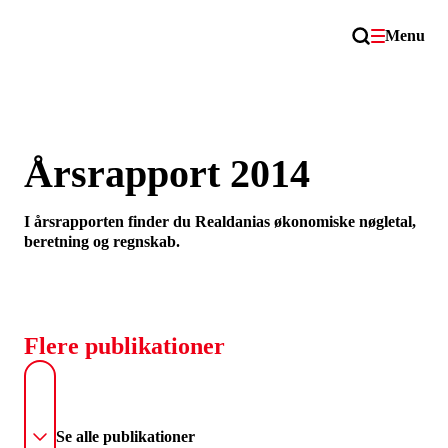
Menu
Årsrapport 2014
I årsrapporten finder du Realdanias økonomiske nøgletal,
beretning og regnskab.
Flere publikationer
Se alle publikationer