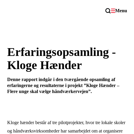
Menu
Erfaringsopsamling -
Kloge Hænder
Denne rapport indgår i den tværgående opsamling af
erfaringerne og resultaterne i projekt ”Kloge Hænder –
Flere unge skal vælge håndværkervejen”.
Kloge hænder består af tre pilotprojekter, hvor tre lokale skoler
og håndværksvirksomheder har samarbejdet om at organisere