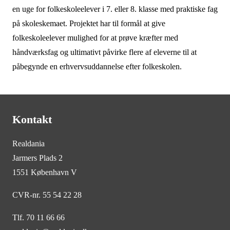
en uge for folkeskoleelever i 7. eller 8. klasse med praktiske fag
på skoleskemaet. Projektet har til formål at give
folkeskoleelever mulighed for at prøve kræfter med
håndværksfag og ultimativt påvirke flere af eleverne til at
påbegynde en erhvervsuddannelse efter folkeskolen.
Kontakt
Realdania
Jarmers Plads 2
1551 København V
CVR-nr. 55 54 22 28
Tlf. 70 11 66 66