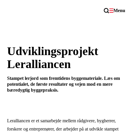
Menu
Udviklingsprojekt
Leralliancen
Stampet lerjord som fremtidens byggemateriale. Læs om
potentialet, de første resultater og vejen mod en mere
bæredygtig byggepraksis.
Leralliancen er et samarbejde mellem rådgivere, bygherrer,
forskere og entreprenører, der arbejder på at udvikle stampet