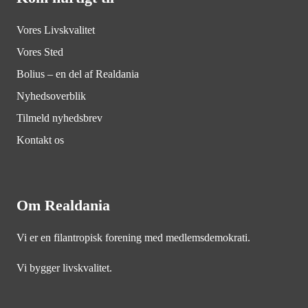
Vores Livskvalitet
Vores Sted
Bolius – en del af Realdania
Nyhedsoverblik
Tilmeld nyhedsbrev
Kontakt os
Om Realdania
Vi er en filantropisk forening med medlemsdemokrati.
Vi bygger livskvalitet.