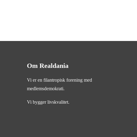
Om Realdania
Vi er en filantropisk forening med
medlemsdemokrati.
Vi bygger livskvalitet.