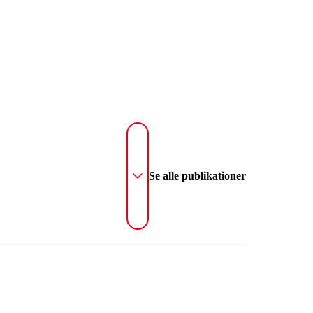
Se alle publikationer