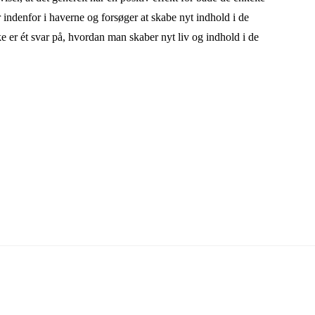
 indenfor i haverne og forsøger at skabe nyt indhold i de
ke er ét svar på, hvordan man skaber nyt liv og indhold i de