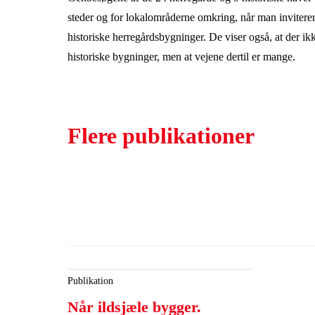
steder og for lokalområderne omkring, når man inviterer
historiske herregårdsbygninger. De viser også, at der ik
historiske bygninger, men at vejene dertil er mange.
Flere publikationer
Publikation
Når ildsjæle bygger.