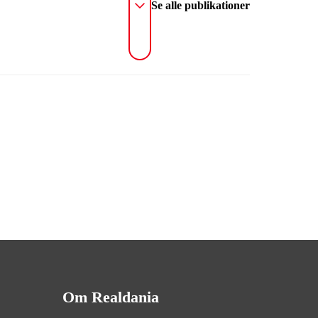
Se alle publikationer
Om Realdania