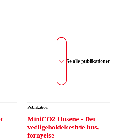
Se alle publikationer
Publikation
t
MiniCO2 Husene - Det
vedligeholdelsesfrie hus,
fornyelse