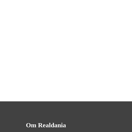
Om Realdania