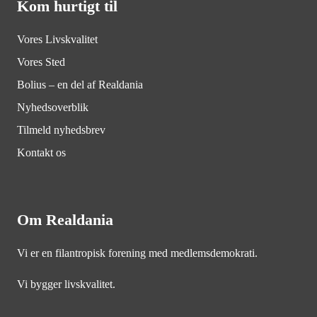
Kom hurtigt til
Vores Livskvalitet
Vores Sted
Bolius – en del af Realdania
Nyhedsoverblik
Tilmeld nyhedsbrev
Kontakt os
Om Realdania
Vi er en filantropisk forening med medlemsdemokrati.
Vi bygger livskvalitet.