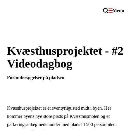
Menu
Kvæsthusprojektet - #2
Videodagbog
Forundersøgelser på pladsen
Kvæsthusprojektet er et eventyrligt sted midt i byen. Her
kommer byens nye store plads på Kvæsthusmolen og et
parkeringsanlæg nedenunder med plads til 500 personbiler.