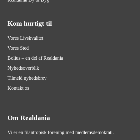
Kom hurtigt til
Vores Livskvalitet
Vores Sted
Bolius – en del af Realdania
Nyhedsoverblik
Tilmeld nyhedsbrev
Kontakt os
Om Realdania
Vi er en filantropisk forening med medlemsdemokrati.