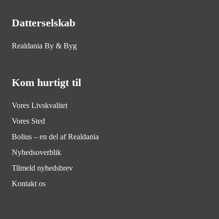
Datterselskab
Realdania By & Byg
Kom hurtigt til
Vores Livskvalitet
Vores Sted
Bolius – en del af Realdania
Nyhedsoverblik
Tilmeld nyhedsbrev
Kontakt os