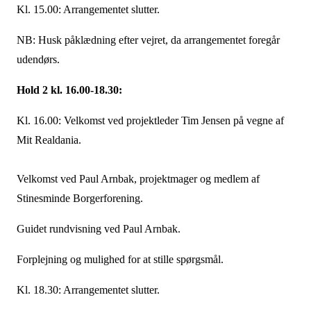
Kl. 15.00: Arrangementet slutter.
NB: Husk påklædning efter vejret, da arrangementet foregår
udendørs.
Hold 2 kl. 16.00-18.30:
Kl. 16.00: Velkomst ved projektleder Tim Jensen på vegne af
Mit Realdania.
Velkomst ved Paul Arnbak, projektmager og medlem af
Stinesminde Borgerforening.
Guidet rundvisning ved Paul Arnbak.
Forplejning og mulighed for at stille spørgsmål.
Kl. 18.30: Arrangementet slutter.