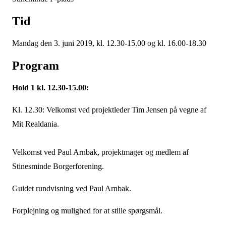
Tid
Mandag den 3. juni 2019, kl. 12.30-15.00 og kl. 16.00-18.30
Program
Hold 1 kl. 12.30-15.00:
Kl. 12.30: Velkomst ved projektleder Tim Jensen på vegne af
Mit Realdania.
Velkomst ved Paul Arnbak, projektmager og medlem af
Stinesminde Borgerforening.
Guidet rundvisning ved Paul Arnbak.
Forplejning og mulighed for at stille spørgsmål.