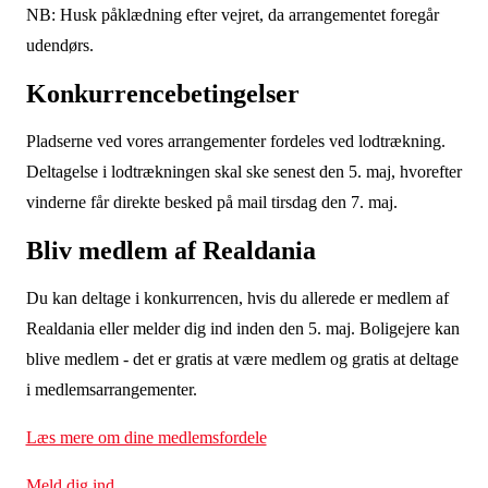
NB: Husk påklædning efter vejret, da arrangementet foregår
udendørs.
Konkurrencebetingelser
Pladserne ved vores arrangementer fordeles ved lodtrækning.
Deltagelse i lodtrækningen skal ske senest den 5. maj, hvorefter
vinderne får direkte besked på mail tirsdag den 7. maj.
Bliv medlem af Realdania
Du kan deltage i konkurrencen, hvis du allerede er medlem af
Realdania eller melder dig ind inden den 5. maj. Boligejere kan
blive medlem - det er gratis at være medlem og gratis at deltage
i medlemsarrangementer.
Læs mere om dine medlemsfordele
Meld dig ind