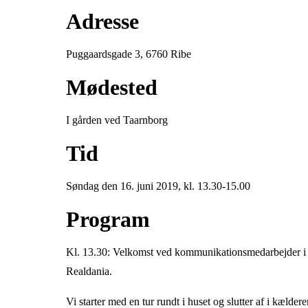
Adresse
Puggaardsgade 3, 6760 Ribe
Mødested
I gården ved Taarnborg
Tid
Søndag den 16. juni 2019, kl. 13.30-15.00
Program
Kl. 13.30: Velkomst ved kommunikationsmedarbejder i
Realdania.
Vi starter med en tur rundt i huset og slutter af i kælde