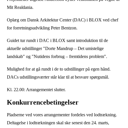
Mit Realdania.
Oplæg om Dansk Arkitektur Center (DAC) i BLOX ved chef
for forretningsudvikling Peter Bentzon.
Guidet tur rundt i DAC i BLOX samt introduktion til de
aktuelle udstillinger "Dorte Mandrup – Det umistelige
landskab" og "Nutidens forbrug – fremtidens problem".
Mulighed for at gå rundt i de to udstillinger på egen hånd.
DACs udstillingsværter står klar til at besvare spørgsmål.
Kl. 22.00: Arrangementet slutter.
Konkurrencebetingelser
Pladserne ved vores arrangementer fordeles ved lodtrækning.
Deltagelse i lodtrækningen skal ske senest den 24. marts,