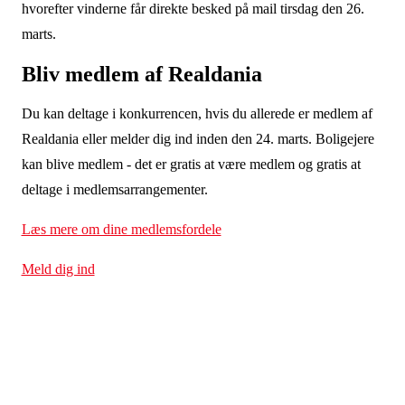
hvorefter vinderne får direkte besked på mail tirsdag den 26.
marts.
Bliv medlem af Realdania
Du kan deltage i konkurrencen, hvis du allerede er medlem af
Realdania eller melder dig ind inden den 24. marts. Boligejere
kan blive medlem - det er gratis at være medlem og gratis at
deltage i medlemsarrangementer.
Læs mere om dine medlemsfordele
Meld dig ind