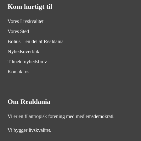
Kom hurtigt til
Vores Livskvalitet
Vores Sted
Bolius – en del af Realdania
Nyhedsoverblik
Tilmeld nyhedsbrev
Kontakt os
Om Realdania
Vi er en filantropisk forening med medlemsdemokrati.
Vi bygger livskvalitet.