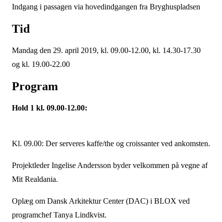
Indgang i passagen via hovedindgangen fra Bryghuspladsen
Tid
Mandag den 29. april 2019, kl. 09.00-12.00, kl. 14.30-17.30
og kl. 19.00-22.00
Program
Hold 1 kl. 09.00-12.00:
Kl. 09.00: Der serveres kaffe/the og croissanter ved ankomsten.
Projektleder Ingelise Andersson byder velkommen på vegne af
Mit Realdania.
Oplæg om Dansk Arkitektur Center (DAC) i BLOX ved
programchef Tanya Lindkvist.