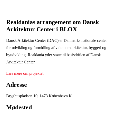
Realdanias arrangement om Dansk
Arkitektur Center i BLOX
Dansk Arkitektur Center (DAC) er Danmarks nationale center
for udvikling og formidling af viden om arkitektur, byggeri og
byudvikling. Realdania yder støtte til basisdriften af Dansk
Arkitektur Center.
Læs mere om projektet
Adresse
Bryghuspladsen 10, 1473 København K
Mødested