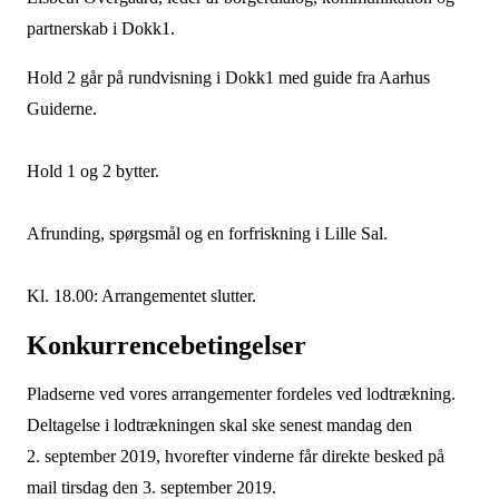
partnerskab i Dokk1.
Hold 2 går på rundvisning i Dokk1 med guide fra Aarhus
Guiderne.
Hold 1 og 2 bytter.
Afrunding, spørgsmål og en forfriskning i Lille Sal.
Kl. 18.00: Arrangementet slutter.
Konkurrencebetingelser
Pladserne ved vores arrangementer fordeles ved lodtrækning.
Deltagelse i lodtrækningen skal ske senest mandag den
2. september 2019, hvorefter vinderne får direkte besked på
mail tirsdag den 3. september 2019.