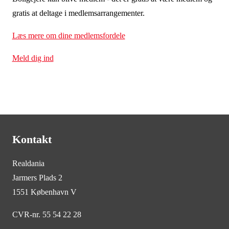
gratis at deltage i medlemsarrangementer.
Læs mere om dine medlemsfordele
Meld dig ind
Kontakt
Realdania
Jarmers Plads 2
1551 København V
CVR-nr. 55 54 22 28