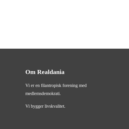
Om Realdania
Vi er en filantropisk forening med
medlemsdemokrati.
Vi bygger livskvalitet.