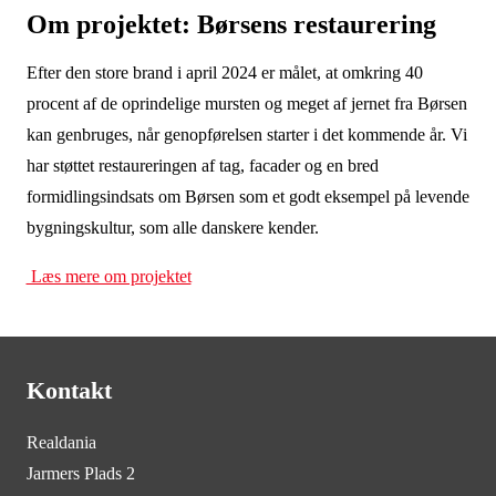
Om projektet: Børsens restaurering
Efter den store brand i april 2024 er målet, at omkring 40
procent af de oprindelige mursten og meget af jernet fra Børsen
kan genbruges, når genopførelsen starter i det kommende år. Vi
har støttet restaureringen af tag, facader og en bred
formidlingsindsats om Børsen som et godt eksempel på levende
bygningskultur, som alle danskere kender.
Læs mere om projektet
Kontakt
Realdania
Jarmers Plads 2