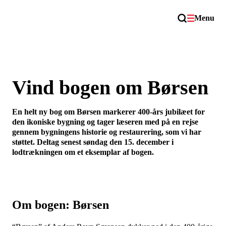
Menu
Vind bogen om Børsen
En helt ny bog om Børsen markerer 400-års jubilæet for
den ikoniske bygning og tager læseren med på en rejse
gennem bygningens historie og restaurering, som vi har
støttet. Deltag senest søndag den 15. december i
lodtrækningen om et eksemplar af bogen.
Om bogen: Børsen