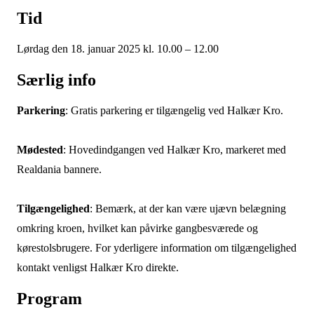
Tid
Lørdag den 18. januar 2025 kl. 10.00 – 12.00
Særlig info
Parkering
: Gratis parkering er tilgængelig ved Halkær Kro.
Mødested
: Hovedindgangen ved Halkær Kro, markeret med
Realdania bannere.
Tilgængelighed
: Bemærk, at der kan være ujævn belægning
omkring kroen, hvilket kan påvirke gangbesværede og
kørestolsbrugere. For yderligere information om tilgængelighed
kontakt venligst Halkær Kro direkte.
Program