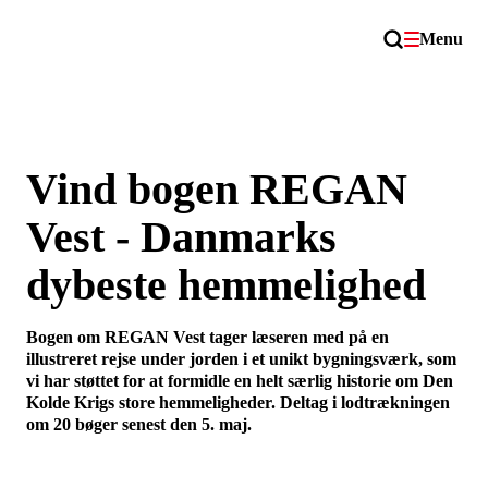
Menu
Vind bogen REGAN
Vest - Danmarks
dybeste hemmelighed
Bogen om REGAN Vest tager læseren med på en
illustreret rejse under jorden i et unikt bygningsværk, som
vi har støttet for at formidle en helt særlig historie om Den
Kolde Krigs store hemmeligheder. Deltag i lodtrækningen
om 20 bøger senest den 5. maj.