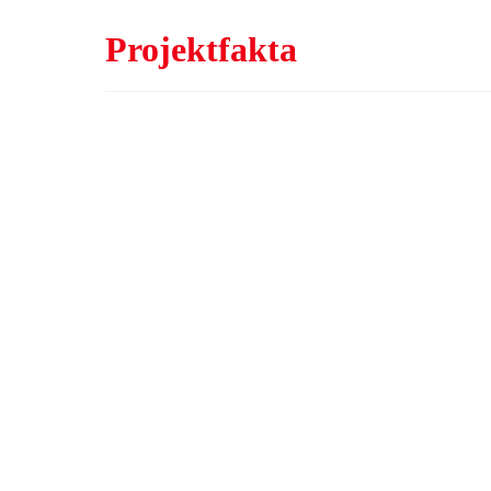
Projektfakta