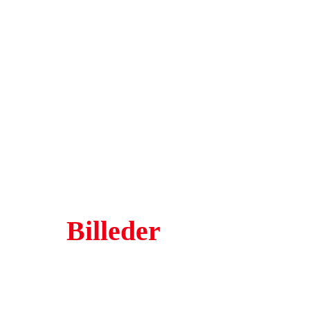
Billeder