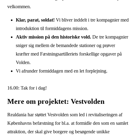
velkommen.
Klar, parat, soldat!
Vi bliver inddelt i tre kompagnier med
introduktion til formiddagens mission.
Aktiv mission på den historiske vold.
De tre kompagnier
sniger sig mellem de bemandede stationer og prøver
kræfter med Fæstningsartilleriets forskellige opgaver på
Volden.
Vi afrunder formiddagen med en let forplejning.
16.00: Tak for i dag!
Mere om projektet: Vestvolden
Realdania har støttet Vestvolden som led i revitaliseringen af
Københavns befæstning for bl.a. at formidle den som en samlet
attraktion, der skal give borgere og besøgende unikke