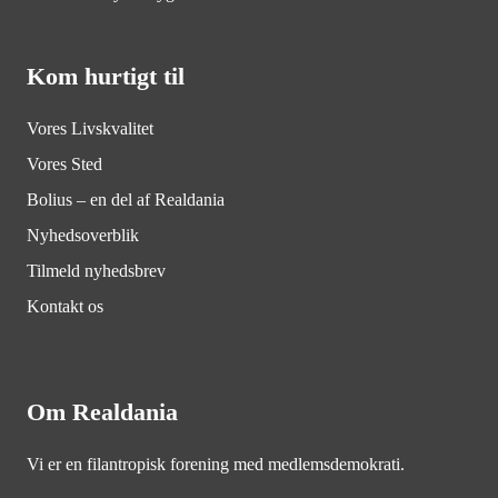
Kom hurtigt til
Vores Livskvalitet
Vores Sted
Bolius – en del af Realdania
Nyhedsoverblik
Tilmeld nyhedsbrev
Kontakt os
Om Realdania
Vi er en filantropisk forening med medlemsdemokrati.