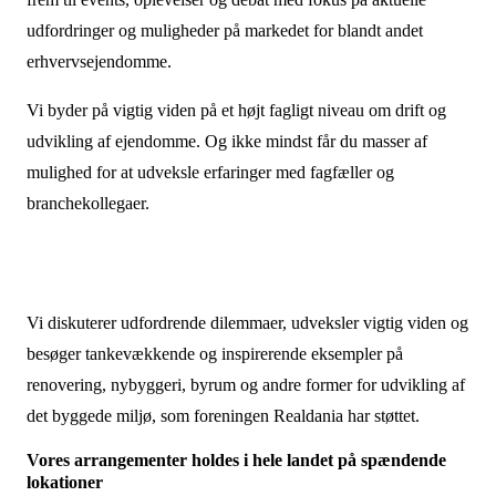
udfordringer og muligheder på markedet for blandt andet
erhvervsejendomme.
Vi byder på vigtig viden på et højt fagligt niveau om drift og
udvikling af ejendomme. Og ikke mindst får du masser af
mulighed for at udveksle erfaringer med fagfæller og
branchekollegaer.
Vi diskuterer udfordrende dilemmaer, udveksler vigtig viden og
besøger tankevækkende og inspirerende eksempler på
renovering, nybyggeri, byrum og andre former for udvikling af
det byggede miljø, som foreningen Realdania har støttet.
Vores arrangementer holdes i hele landet på spændende
lokationer