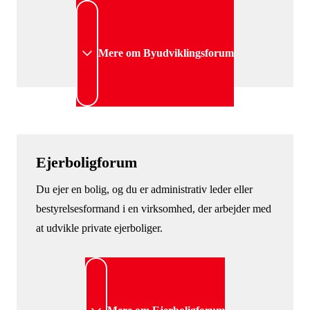
Mere om Byudviklingsforum
Ejerboligforum
Du ejer en bolig, og du er administrativ leder eller
bestyrelsesformand i en virksomhed, der arbejder med
at udvikle private ejerboliger.