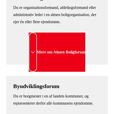
Du er organisationsformand, afdelingsformand eller
administrativ leder i en almen boligorganisation, der
ejer én eller flere ejendomme.
Mere om Almen Boligforum
Byudviklingsforum
Du er borgmester i en af landets kommuner, og
repræsenterer derfor alle kommunens ejendomme.