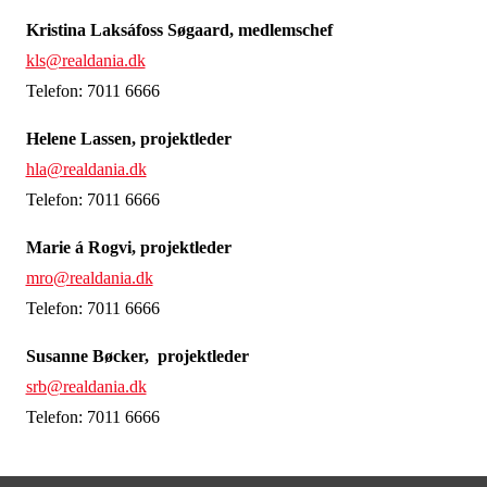
Kristina Laksáfoss Søgaard, medlemschef
kls@realdania.dk
Telefon: 7011 6666
Helene Lassen, projektleder
hla@realdania.dk
Telefon: 7011 6666
Marie á Rogvi, projektleder
mro@realdania.dk
Telefon: 7011 6666
Susanne Bøcker, projektleder
srb@realdania.dk
Telefon: 7011 6666