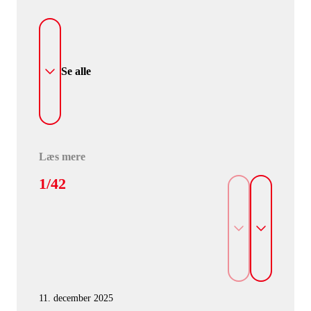
Se alle
Læs mere
1/42
11. december 2025