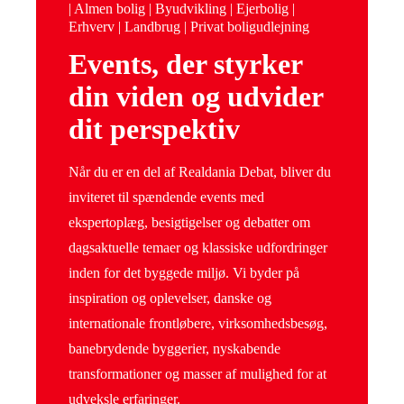
| Almen bolig | Byudvikling | Ejerbolig |
Erhverv | Landbrug | Privat boligudlejning
Events, der styrker
din viden og udvider
dit perspektiv
Når du er en del af Realdania Debat, bliver du
inviteret til spændende events med
ekspertoplæg, besigtigelser og debatter om
dagsaktuelle temaer og klassiske udfordringer
inden for det byggede miljø. Vi byder på
inspiration og oplevelser, danske og
internationale frontløbere, virksomhedsbesøg,
banebrydende byggerier, nyskabende
transformationer og masser af mulighed for at
udveksle erfaringer.