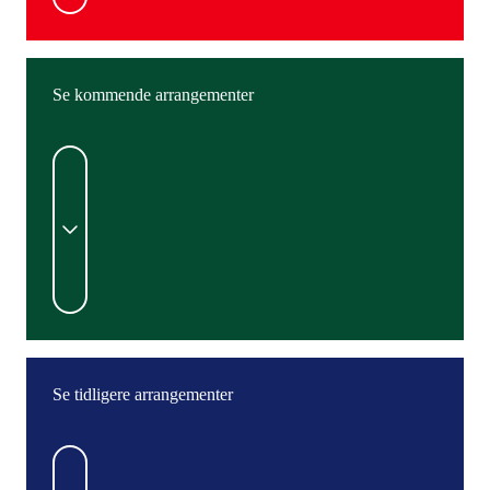
Se kommende arrangementer
Se tidligere arrangementer