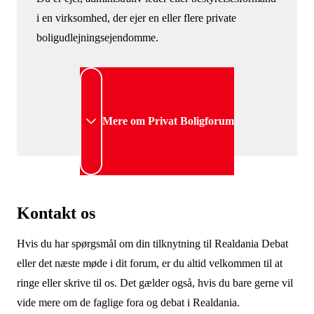
i en virksomhed, der ejer en eller flere private
boligudlejningsejendomme.
Mere om Privat Boligforum
Kontakt os
Hvis du har spørgsmål om din tilknytning til Realdania Debat
eller det næste møde i dit forum, er du altid velkommen til at
ringe eller skrive til os. Det gælder også, hvis du bare gerne vil
vide mere om de faglige fora og debat i Realdania.