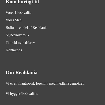
Kom hurtigt til
Vores Livskvalitet
Vores Sted
Bolius – en del af Realdania
Nyhedsoverblik
Tilmeld nyhedsbrev
Kontakt os
Om Realdania
Vi er en filantropisk forening med medlemsdemokrati.
Vi bygger livskvalitet.