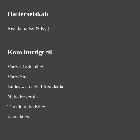
Datterselskab
Realdania By & Byg
Kom hurtigt til
Vores Livskvalitet
Vores Sted
Bolius – en del af Realdania
Nyhedsoverblik
Tilmeld nyhedsbrev
Kontakt os