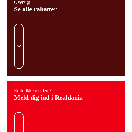
Oversigt
Se alle rabatter
Er du ikke medlem?
Meld dig ind i Realdania