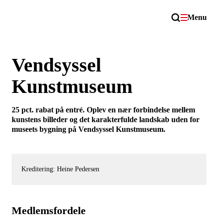
Menu
Vendsyssel
Kunstmuseum
25 pct. rabat på entré. Oplev en nær forbindelse mellem
kunstens billeder og det karakterfulde landskab uden for
museets bygning på Vendsyssel Kunstmuseum.
Kreditering: Heine Pedersen
Medlemsfordele