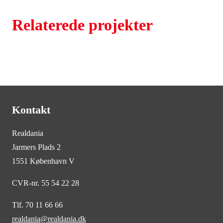
Relaterede projekter
Kontakt
Realdania
Jarmers Plads 2
1551 København V
CVR-nr. 55 54 22 28
Tlf. 70 11 66 66
realdania@realdania.dk