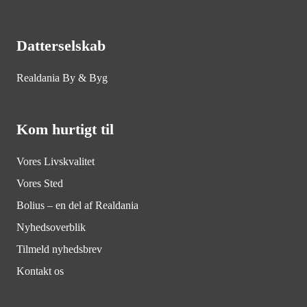
Datterselskab
Realdania By & Byg
Kom hurtigt til
Vores Livskvalitet
Vores Sted
Bolius – en del af Realdania
Nyhedsoverblik
Tilmeld nyhedsbrev
Kontakt os