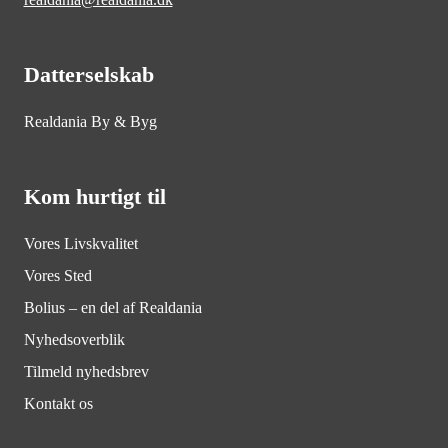
Datterselskab
Realdania By & Byg
Kom hurtigt til
Vores Livskvalitet
Vores Sted
Bolius – en del af Realdania
Nyhedsoverblik
Tilmeld nyhedsbrev
Kontakt os