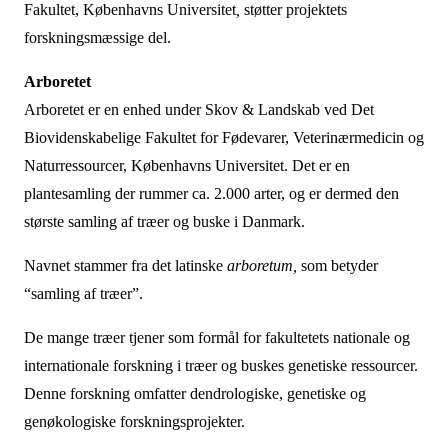
Fakultet, Københavns Universitet
,
støtter projektets
forskningsmæssige del.
Arboretet
Arboretet er en enhed under Skov & Landskab ved Det
Biovidenskabelige Fakultet for Fødevarer, Veterinærmedicin og
Naturressourcer, Københavns Universitet. Det er en
plantesamling der rummer ca. 2.000 arter, og er dermed den
største samling af træer og buske i Danmark.
Navnet stammer fra det latinske
arboretum,
som betyder
“samling af træer”.
De mange træer tjener som formål for fakultetets nationale og
internationale forskning i træer og buskes genetiske ressourcer.
Denne forskning omfatter dendrologiske, genetiske og
genøkologiske forskningsprojekter.