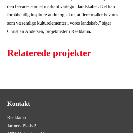
den bevares som et markant vartegn i landskabet. Det kan
forhåbentlig inspirere andre og sikre, at flere møller bevares
som væsentlige kulturelementer i vores landskab,” siger
Christian Andersen, projektleder i Realdania.
Relaterede projekter
Kontakt
Realdania
Jarmers Plads 2