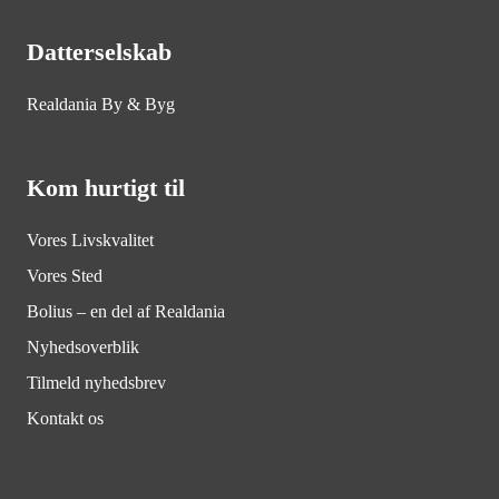
Datterselskab
Realdania By & Byg
Kom hurtigt til
Vores Livskvalitet
Vores Sted
Bolius – en del af Realdania
Nyhedsoverblik
Tilmeld nyhedsbrev
Kontakt os