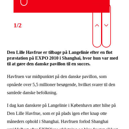
1/2
Den Lille Havfrue er tilbage på Langelinie efter en flot
præstation på EXPO 2010 i Shanghai, hvor hun var med
til at gøre den danske pavillon til en succes.
Havfruen var midtpunktet på den danske pavillon, som
opnåede over 5,5 millioner besøgende, hvilket svarer til den
samlede danske befolkning.
I dag kan danskere på Langelinie i København atter hilse på
Den Lille Havfrue, som er på plads igen efter knap otte
måneders ophold i Shanghai. Havfruen forlod Shanghai