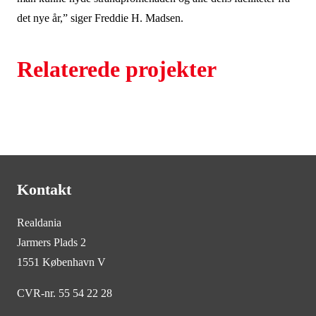
det nye år,” siger Freddie H. Madsen.
Relaterede projekter
Kontakt
Realdania
Jarmers Plads 2
1551 København V
CVR-nr. 55 54 22 28