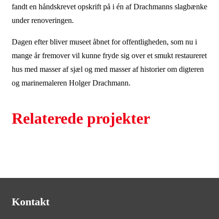
fandt en håndskrevet opskrift på i én af Drachmanns slagbænke
under renoveringen.
Dagen efter bliver museet åbnet for offentligheden, som nu i
mange år fremover vil kunne fryde sig over et smukt restaureret
hus med masser af sjæl og med masser af historier om digteren
og marinemaleren Holger Drachmann.
Relaterede projekter
Kontakt