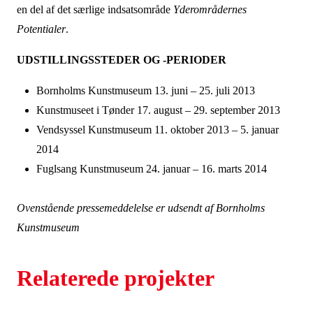
en del af det særlige indsatsområde
Yderområdernes
Potentialer
.
UDSTILLINGSSTEDER OG -PERIODER
Bornholms Kunstmuseum 13. juni – 25. juli 2013
Kunstmuseet i Tønder 17. august – 29. september 2013
Vendsyssel Kunstmuseum 11. oktober 2013 – 5. januar
2014
Fuglsang Kunstmuseum 24. januar – 16. marts 2014
Ovenstående pressemeddelelse er udsendt af Bornholms
Kunstmuseum
Relaterede projekter