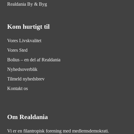
Realdania By & Byg
Kom hurtigt til
Vores Livskvalitet
Vores Sted
Bolius – en del af Realdania
Nyhedsoverblik
Tilmeld nyhedsbrev
Kontakt os
Om Realdania
Vi er en filantropisk forening med medlemsdemokrati.