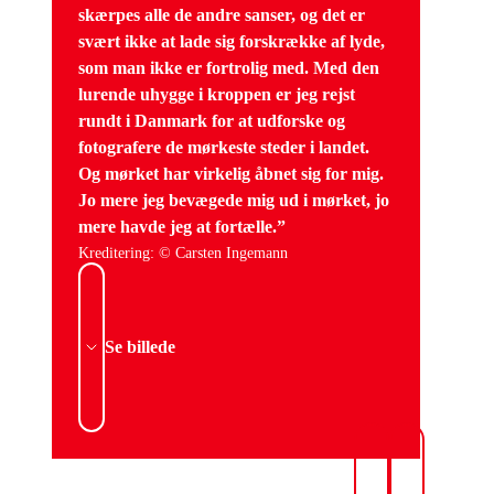
skærpes alle de andre sanser, og det er
svært ikke at lade sig forskrække af lyde,
som man ikke er fortrolig med. Med den
lurende uhygge i kroppen er jeg rejst
rundt i Danmark for at udforske og
fotografere de mørkeste steder i landet.
Og mørket har virkelig åbnet sig for mig.
Jo mere jeg bevægede mig ud i mørket, jo
mere havde jeg at fortælle.”
Kreditering: © Carsten Ingemann
Se billede