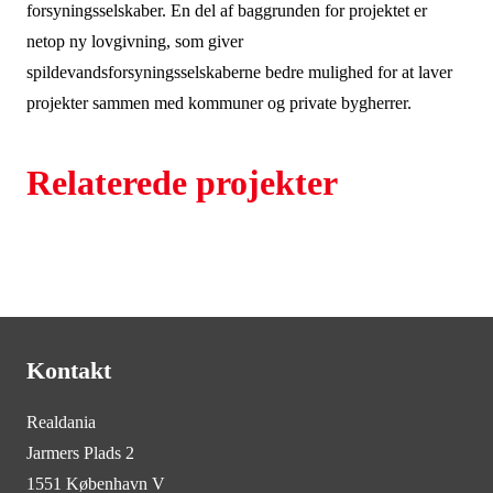
forsyningsselskaber. En del af baggrunden for projektet er
netop ny lovgivning, som giver
spildevandsforsyningsselskaberne bedre mulighed for at laver
projekter sammen med kommuner og private bygherrer.
Relaterede projekter
Kontakt
Realdania
Jarmers Plads 2
1551 København V