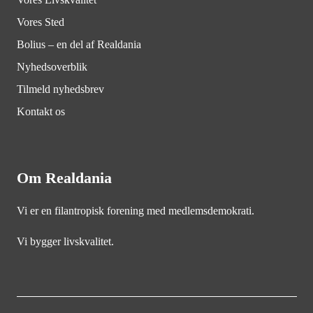
Vores Sted
Bolius – en del af Realdania
Nyhedsoverblik
Tilmeld nyhedsbrev
Kontakt os
Om Realdania
Vi er en filantropisk forening med medlemsdemokrati.
Vi bygger livskvalitet.