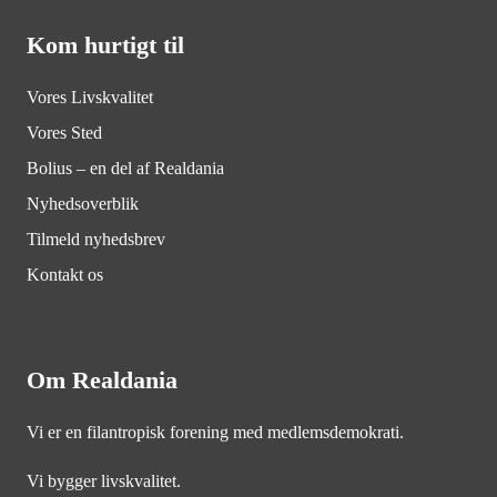
Kom hurtigt til
Vores Livskvalitet
Vores Sted
Bolius – en del af Realdania
Nyhedsoverblik
Tilmeld nyhedsbrev
Kontakt os
Om Realdania
Vi er en filantropisk forening med medlemsdemokrati.
Vi bygger livskvalitet.