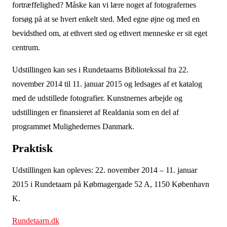
fortræffelighed? Måske kan vi lære noget af fotografernes
forsøg på at se hvert enkelt sted. Med egne øjne og med en
bevidsthed om, at ethvert sted og ethvert menneske er sit eget
centrum.
Udstillingen kan ses i Rundetaarns Bibliotekssal fra 22.
november 2014 til 11. januar 2015 og ledsages af et katalog
med de udstillede fotografier. Kunstnernes arbejde og
udstillingen er finansieret af Realdania som en del af
programmet Mulighedernes Danmark.
Praktisk
Udstillingen kan opleves: 22. november 2014 – 11. januar
2015 i Rundetaarn på Købmagergade 52 A, 1150 København
K.
Rundetaarn.dk