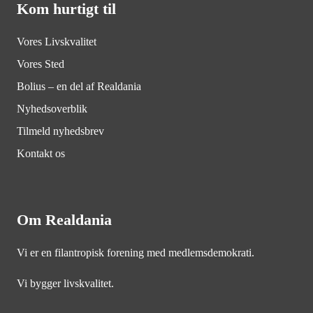
Kom hurtigt til
Vores Livskvalitet
Vores Sted
Bolius – en del af Realdania
Nyhedsoverblik
Tilmeld nyhedsbrev
Kontakt os
Om Realdania
Vi er en filantropisk forening med medlemsdemokrati.
Vi bygger livskvalitet.