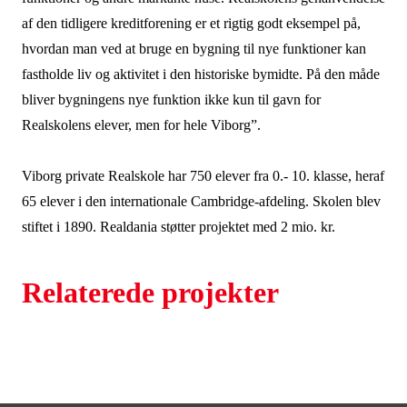
af den tidligere kreditforening er et rigtig godt eksempel på,
hvordan man ved at bruge en bygning til nye funktioner kan
fastholde liv og aktivitet i den historiske bymidte. På den måde
bliver bygningens nye funktion ikke kun til gavn for
Realskolens elever, men for hele Viborg”.
Viborg private Realskole har 750 elever fra 0.- 10. klasse, heraf
65 elever i den internationale Cambridge-afdeling. Skolen blev
stiftet i 1890. Realdania støtter projektet med 2 mio. kr.
Relaterede projekter