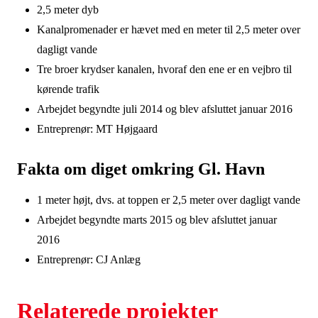
2,5 meter dyb
Kanalpromenader er hævet med en meter til 2,5 meter over
dagligt vande
Tre broer krydser kanalen, hvoraf den ene er en vejbro til
kørende trafik
Arbejdet begyndte juli 2014 og blev afsluttet januar 2016
Entreprenør: MT Højgaard
Fakta om diget omkring Gl. Havn
1
meter højt, dvs. at toppen er 2,5 meter over dagligt vande
Arbejdet begyndte marts 2015 og blev afsluttet januar
2016
Entreprenør: CJ Anlæg
Relaterede projekter