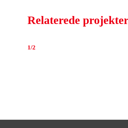
Relaterede projekte
1/2