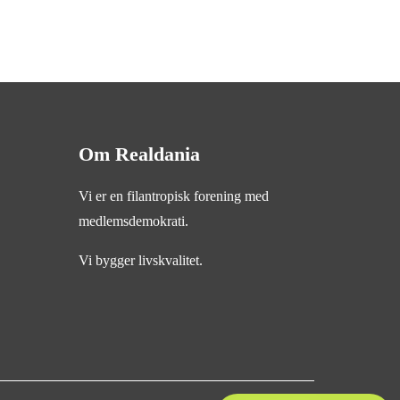
Om Realdania
Vi er en filantropisk forening med
medlemsdemokrati.
Vi bygger livskvalitet.