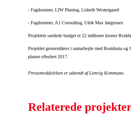
› Fagdommer, LIW Planing, Lisbeth Westergaard
› Fagdommer, A1 Consulting, Ulrik Max Jørgensen
Projektets samlede budget er 22 millioner kroner Realda
Projektet gennemføres i samarbejde med Realdania og f
planen efteråret 2017.
Pressemeddelelsen er udsendt af Lemvig Kommune.
Relaterede projekte