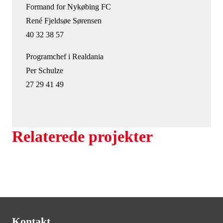
Formand for Nykøbing FC
René Fjeldsøe Sørensen
40 32 38 57
Programchef i Realdania
Per Schulze
27 29 41 49
Relaterede projekter
Kontakt