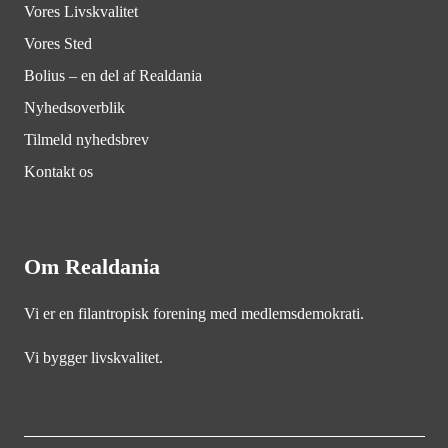
Vores Livskvalitet
Vores Sted
Bolius – en del af Realdania
Nyhedsoverblik
Tilmeld nyhedsbrev
Kontakt os
Om Realdania
Vi er en filantropisk forening med medlemsdemokrati.
Vi bygger livskvalitet.