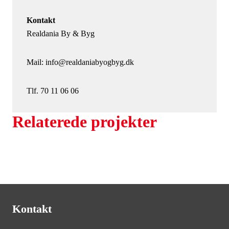
Kontakt
Realdania By & Byg
Mail: info@realdaniabyogbyg.dk
Tlf. 70 11 06 06
Relaterede projekter
Kontakt