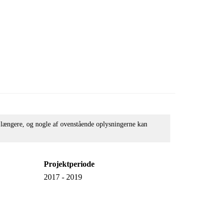
e længere, og nogle af ovenstående oplysningerne kan
Projektperiode
2017 - 2019