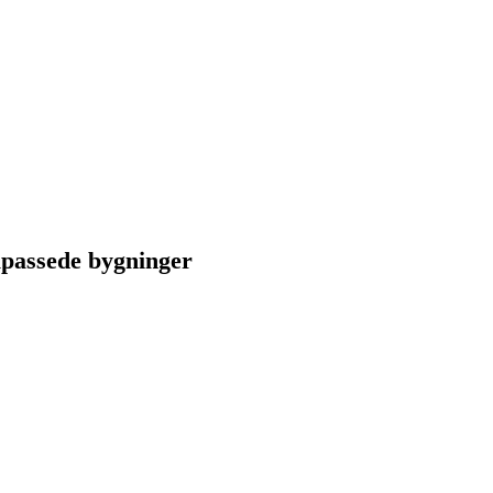
ilpassede bygninger