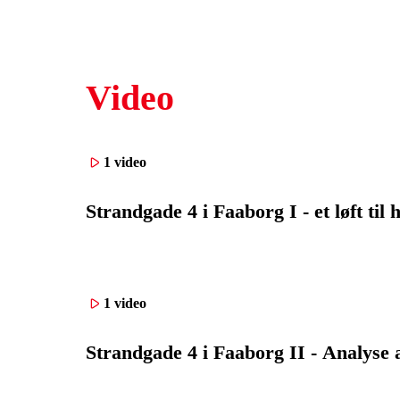
Video
1 video
Strandgade 4 i Faaborg I - et løft til 
1 video
Strandgade 4 i Faaborg II - Analyse 