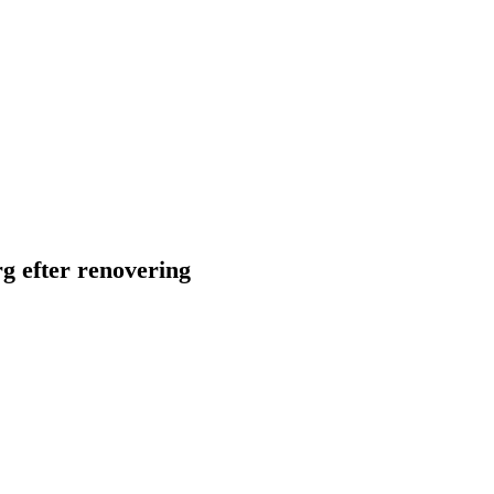
g efter renovering