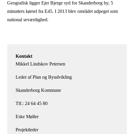
Geografisk ligger Ejer Bjerge syd for Skanderborg by, 5
minutters kørsel fra E45. I 2013 blev området udpeget som
national seværdighed.
Kontakt
Mikkel Lindskov Petersen
Leder af Plan og Byudvikling
Skanderborg Kommune
Tlf.: 24 64 45 80
Eske Møller
Projektleder