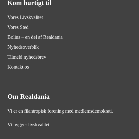
Kom hurtigt til
Vores Livskvalitet
Vores Sted
Bolius – en del af Realdania
Nyhedsoverblik
Tilmeld nyhedsbrev
Kontakt os
Om Realdania
Vi er en filantropisk forening med medlemsdemokrati.
Vi bygger livskvalitet.