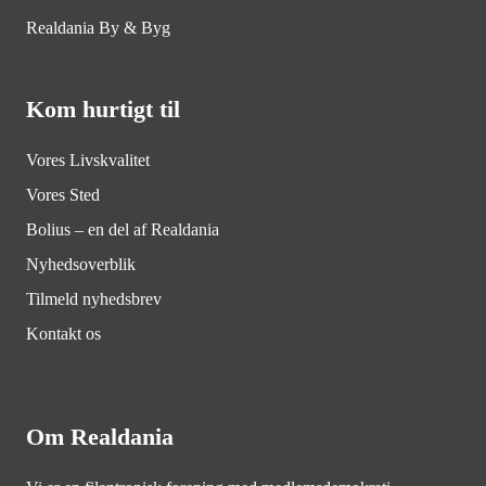
Realdania By & Byg
Kom hurtigt til
Vores Livskvalitet
Vores Sted
Bolius – en del af Realdania
Nyhedsoverblik
Tilmeld nyhedsbrev
Kontakt os
Om Realdania