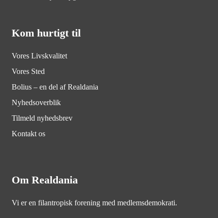
Kom hurtigt til
Vores Livskvalitet
Vores Sted
Bolius – en del af Realdania
Nyhedsoverblik
Tilmeld nyhedsbrev
Kontakt os
Om Realdania
Vi er en filantropisk forening med medlemsdemokrati.