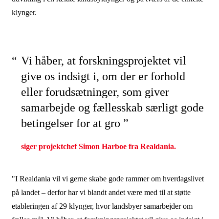
klynger.
Vi håber, at forskningsprojektet vil
give os indsigt i, om der er forhold
eller forudsætninger, som giver
samarbejde og fællesskab særligt gode
betingelser for at gro ”
siger projektchef Simon Harboe fra Realdania.
"I Realdania vil vi gerne skabe gode rammer om hverdagslivet
på landet – derfor har vi blandt andet være med til at støtte
etableringen af 29 klynger, hvor landsbyer samarbejder om