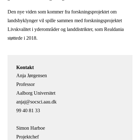
Den nye viden som kommer fra forskningsprojektet om
landsbyklynger vil spille sammen med forskningsprojektet
Livskvalitet i yderområder og landdistrikter, som Realdania
støttede i 2018.
Kontakt
Anja Jørgensen
Professor
Aalborg Universitet
anjaj@socsci.aau.dk
99 40 81 33
Simon Harboe
Projektchef