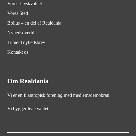
Vores Livskvalitet
Vores Sted
Bolius – en del af Realdania
Nyhedsoverblik
Tilmeld nyhedsbrev
Kontakt os
Om Realdania
Vi er en filantropisk forening med medlemsdemokrati.
Vi bygger livskvalitet.