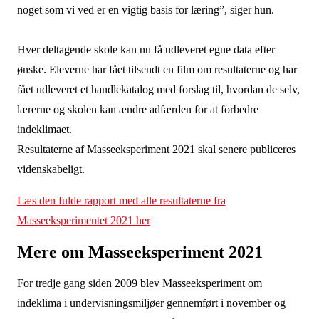
noget som vi ved er en vigtig basis for læring”, siger hun.
Hver deltagende skole kan nu få udleveret egne data efter
ønske. Eleverne har fået tilsendt en film om resultaterne og har
fået udleveret et handlekatalog med forslag til, hvordan de selv,
lærerne og skolen kan ændre adfærden for at forbedre
indeklimaet.
Resultaterne af Masseeksperiment 2021 skal senere publiceres
videnskabeligt.
Læs den fulde rapport med alle resultaterne fra
Masseeksperimentet 2021 her
Mere om Masseeksperiment 2021
For tredje gang siden 2009 blev Masseeksperiment om
indeklima i undervisningsmiljøer gennemført i november og