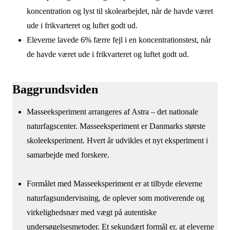
koncentration og lyst til skolearbejdet, når de havde været
ude i frikvarteret og luftet godt ud.
Eleverne lavede 6% færre fejl i en koncentrationstest, når
de havde været ude i frikvarteret og luftet godt ud.
Baggrundsviden
Masseeksperiment arrangeres af Astra – det nationale
naturfagscenter. Masseeksperiment er Danmarks største
skoleeksperiment. Hvert år udvikles et nyt eksperiment i
samarbejde med forskere.
Formålet med Masseeksperiment er at tilbyde eleverne
naturfagsundervisning, de oplever som motiverende og
virkelighedsnær med vægt på autentiske
undersøgelsesmetoder. Et sekundært formål er, at eleverne