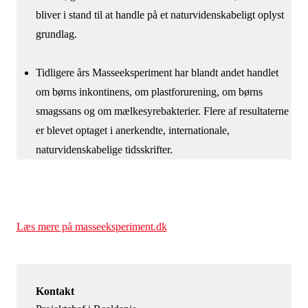
bliver i stand til at handle på et naturvidenskabeligt oplyst
grundlag.
Tidligere års Masseeksperiment har blandt andet handlet
om børns inkontinens, om plastforurening, om børns
smagssans og om mælkesyrebakterier. Flere af resultaterne
er blevet optaget i anerkendte, internationale,
naturvidenskabelige tidsskrifter.
Læs mere på masseeksperiment.dk
Kontakt