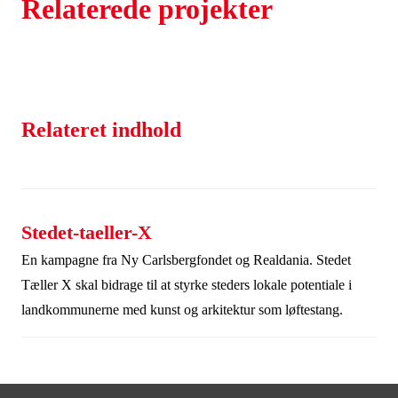
Relaterede projekter
Relateret indhold
Stedet-taeller-X
En kampagne fra Ny Carlsbergfondet og Realdania. Stedet
Tæller X skal bidrage til at styrke steders lokale potentiale i
landkommunerne med kunst og arkitektur som løftestang.