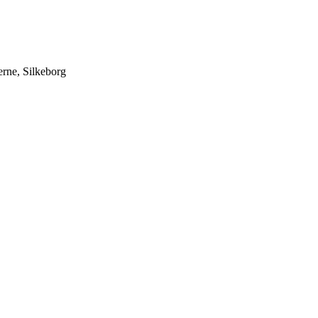
erne, Silkeborg