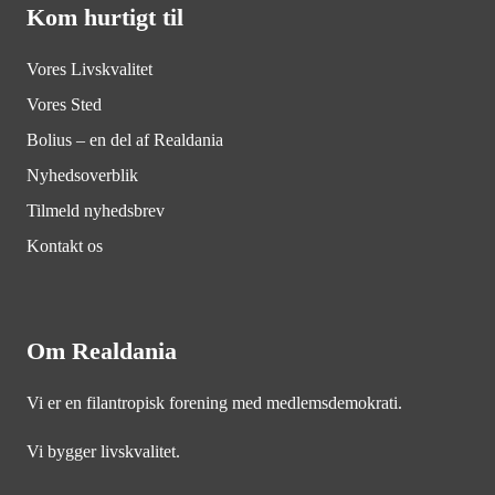
Kom hurtigt til
Vores Livskvalitet
Vores Sted
Bolius – en del af Realdania
Nyhedsoverblik
Tilmeld nyhedsbrev
Kontakt os
Om Realdania
Vi er en filantropisk forening med medlemsdemokrati.
Vi bygger livskvalitet.