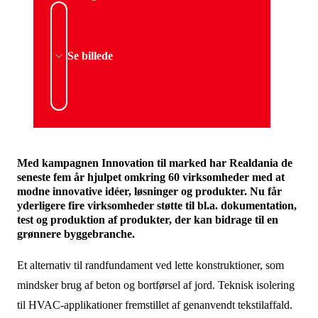
Se billede
Med kampagnen Innovation til marked har Realdania de
seneste fem år hjulpet omkring 60 virksomheder med at
modne innovative idéer, løsninger og produkter. Nu får
yderligere fire virksomheder støtte til bl.a. dokumentation,
test og produktion af produkter, der kan bidrage til en
grønnere byggebranche.
Et alternativ til randfundament ved lette konstruktioner, som
mindsker brug af beton og bortførsel af jord. Teknisk isolering
til HVAC-applikationer fremstillet af genanvendt tekstilaffald.