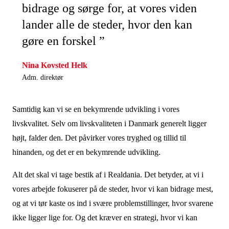
bidrage og sørge for, at vores viden
lander alle de steder, hvor den kan
gøre en forskel ”
Nina Kovsted Helk
Adm. direktør
Samtidig kan vi se en bekymrende udvikling i vores
livskvalitet. Selv om livskvaliteten i Danmark generelt ligger
højt, falder den. Det påvirker vores tryghed og tillid til
hinanden, og det er en bekymrende udvikling.
Alt det skal vi tage bestik af i Realdania. Det betyder, at vi i
vores arbejde fokuserer på de steder, hvor vi kan bidrage mest,
og at vi tør kaste os ind i svære problemstillinger, hvor svarene
ikke ligger lige for. Og det kræver en strategi, hvor vi kan