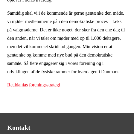
Samtidig skal vi i de kommende år gerne gentænke den måde,
vi møder medlemmerne på i den demokratiske proces – f.eks.
på valgmøderne. Det er ikke noget, der sker fra den ene dag til
den anden, når vi taler om møder med op til 1.000 deltagere,
men det vil komme et skridt ad gangen. Min vision er at
gentænke og komme med nye bud på den demokratiske
samtale. Så flere engagerer sig i vores forening og i
udviklingen af de fysiske rammer for hverdagen i Danmark.
Realdanias foreningsstrategi
Kontakt