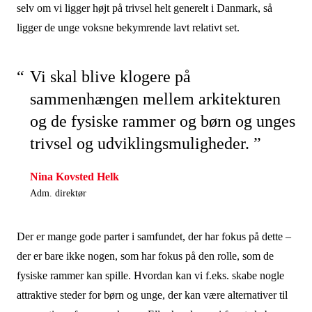
selv om vi ligger højt på trivsel helt generelt i Danmark, så
ligger de unge voksne bekymrende lavt relativt set.
Vi skal blive klogere på
sammenhængen mellem arkitekturen
og de fysiske rammer og børn og unges
trivsel og udviklingsmuligheder. ”
Nina Kovsted Helk
Adm. direktør
Der er mange gode parter i samfundet, der har fokus på dette –
der er bare ikke nogen, som har fokus på den rolle, som de
fysiske rammer kan spille. Hvordan kan vi f.eks. skabe nogle
attraktive steder for børn og unge, der kan være alternativer til