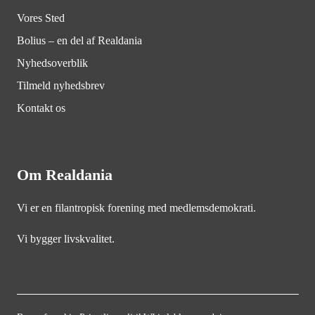
Vores Sted
Bolius – en del af Realdania
Nyhedsoverblik
Tilmeld nyhedsbrev
Kontakt os
Om Realdania
Vi er en filantropisk forening med medlemsdemokrati.
Vi bygger livskvalitet.